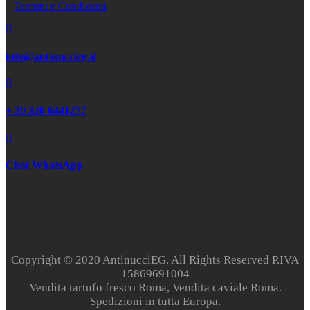
Termini e Condizioni
info@antinuccieg.it
+ 39 320 6441277
Chat WhatsApp
Copyright © 2020 AntinucciEG. All Rights Reserved P.IVA
15869691004
Vendita tartufo fresco Roma, Vendita caviale Roma.
Spedizioni in tutta Europa.