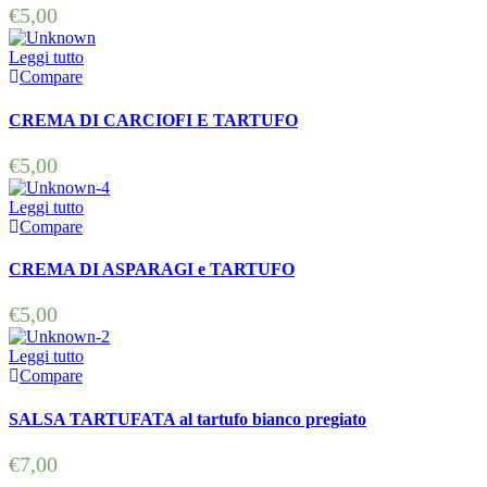
€
5,00
Leggi tutto
Compare
CREMA DI CARCIOFI E TARTUFO
€
5,00
Leggi tutto
Compare
CREMA DI ASPARAGI e TARTUFO
€
5,00
Leggi tutto
Compare
SALSA TARTUFATA al tartufo bianco pregiato
€
7,00