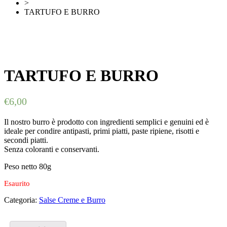
>
TARTUFO E BURRO
TARTUFO E BURRO
€
6,00
Il nostro burro è prodotto con ingredienti semplici e genuini ed è
ideale per condire antipasti, primi piatti, paste ripiene, risotti e
secondi piatti.
Senza coloranti e conservanti.
Peso netto 80g
Esaurito
Categoria:
Salse Creme e Burro